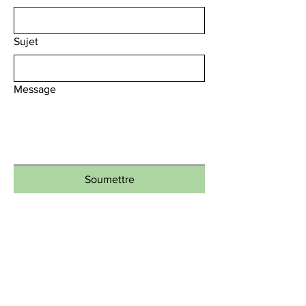
Sujet
Message
Soumettre