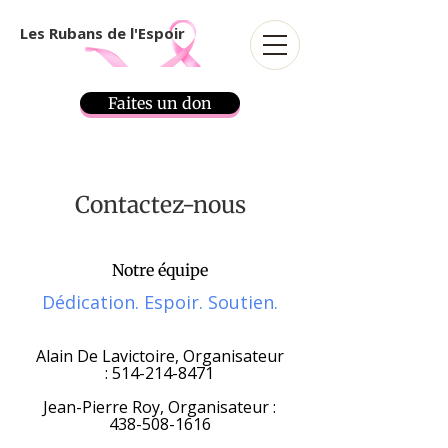
Les Rubans de l'Espoir
Faites un don
Contactez-nous
Notre équipe
Dédication. Espoir. Soutien.
Alain De Lavictoire, Organisateur
:
514-214-8471
Jean-Pierre Roy, Organisateur :
438-508-1616